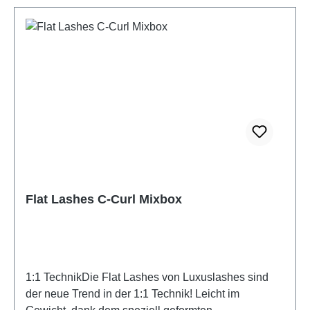
Flat Lashes C-Curl Mixbox
1:1 TechnikDie Flat Lashes von Luxuslashes sind
der neue Trend in der 1:1 Technik! Leicht im