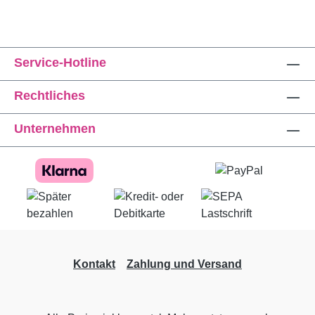
Service-Hotline
Rechtliches
Unternehmen
Kontakt
Zahlung und Versand