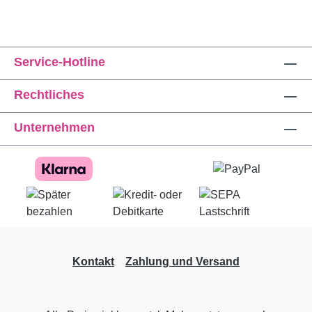
Service-Hotline
Rechtliches
Unternehmen
Kontakt
Zahlung und Versand