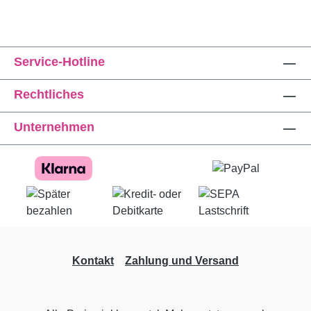
Service-Hotline
Rechtliches
Unternehmen
Kontakt
Zahlung und Versand