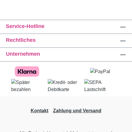
Service-Hotline
Rechtliches
Unternehmen
Kontakt
Zahlung und Versand