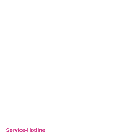
Service-Hotline