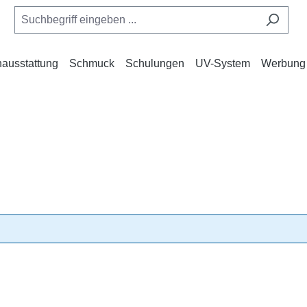
ausstattung
Schmuck
Schulungen
UV-System
Werbung