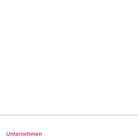
Unternehmen