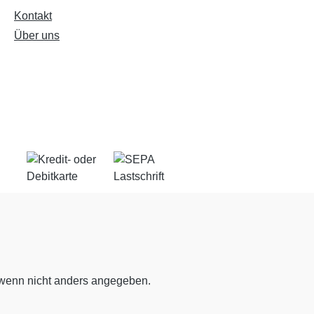
Kontakt
Über uns
enn nicht anders angegeben.