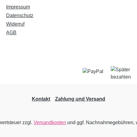
Impressum
Datenschutz
Widerruf
AGB
Kontakt
Zahlung und Versand
wertsteuer zzgl.
Versandkosten
und ggf. Nachnahmegebühren, w