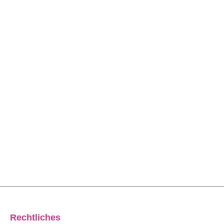
Rechtliches