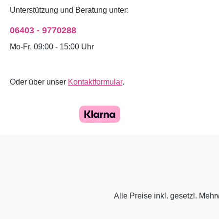
Unterstützung und Beratung unter:
06403 - 9770288
Mo-Fr, 09:00 - 15:00 Uhr
Oder über unser
Kontaktformular
.
Alle Preise inkl. gesetzl. Mehr