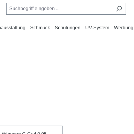
ausstattung
Schmuck
Schulungen
UV-System
Werbung