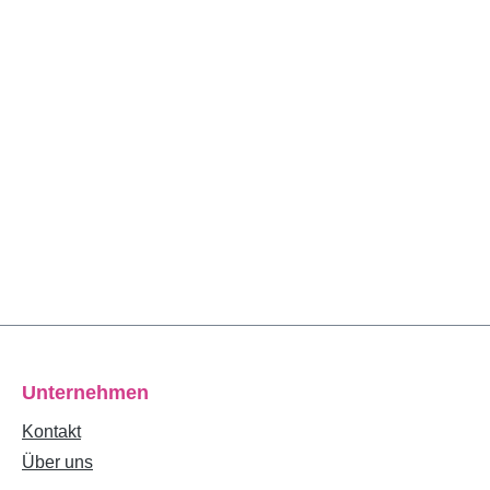
Unternehmen
Kontakt
Über uns