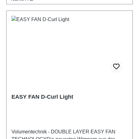
EASY FAN D-Curl Light
Volumentechnik - DOUBLE LAYER EASY FAN