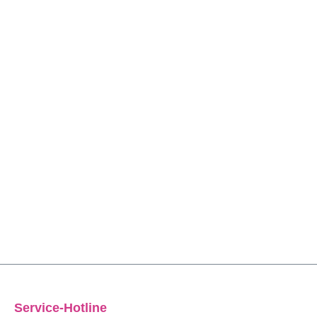
Service-Hotline