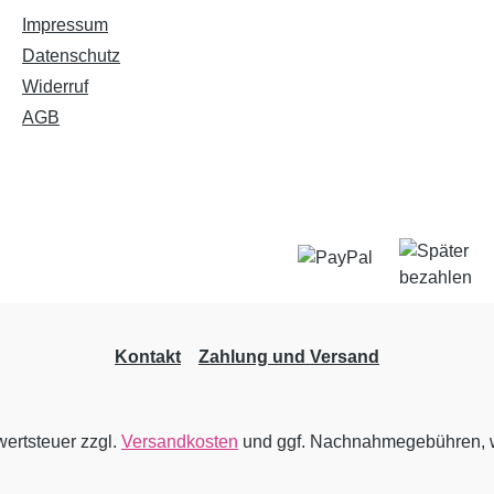
Impressum
Datenschutz
Widerruf
AGB
Kontakt
Zahlung und Versand
wertsteuer zzgl.
Versandkosten
und ggf. Nachnahmegebühren, w