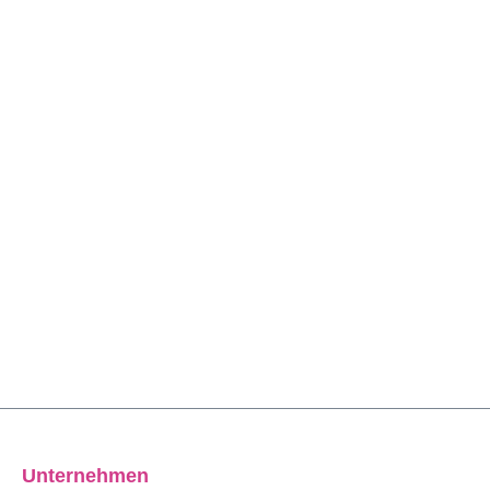
Unternehmen