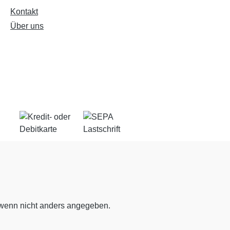
Kontakt
Über uns
enn nicht anders angegeben.