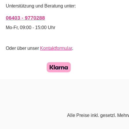
Unterstützung und Beratung unter:
06403 - 9770288
Mo-Fr, 09:00 - 15:00 Uhr
Oder über unser
Kontaktformular
.
Alle Preise inkl. gesetzl. Mehr