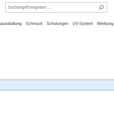
ausstattung
Schmuck
Schulungen
UV-System
Werbung