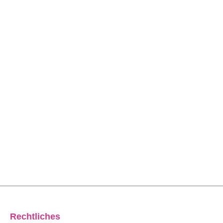
Rechtliches