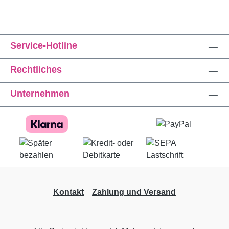
Service-Hotline
Rechtliches
Unternehmen
Kontakt
Zahlung und Versand